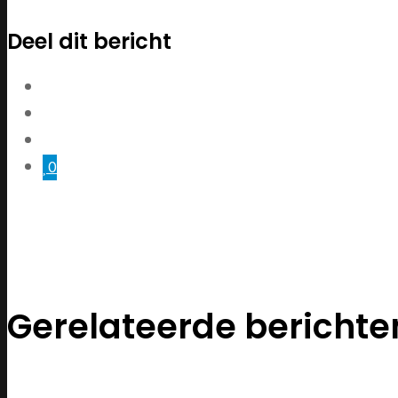
Deel dit bericht
0
Gerelateerde berichte