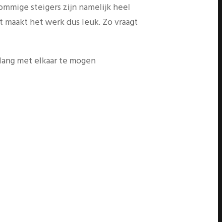
ommige steigers zijn namelijk heel
 maakt het werk dus leuk. Zo vraagt
 lang met elkaar te mogen